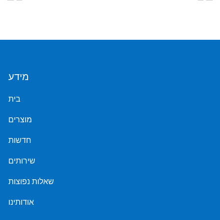
מידע
בית
מוצרים
חדשות
שירותים
שאלות נפוצות
אודותינו