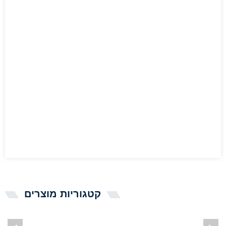
קטגוריות מוצרים