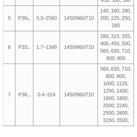
450, 500, 560
140, 160, 180,
5
P3N..
5.3~2560
1450/960/710
200, 225, 250,
280
280, 315, 355,
400, 450, 500,
6
P3S..
1.7~1349
1450/960/710
560, 630, 710,
800, 900
560, 630, 710,
800, 900,
1000, 1120,
1250, 1400,
7
P3K..
0.4~314
1450/960/710
1600, 1800,
2000, 2240,
2500, 2800,
3150, 3500,