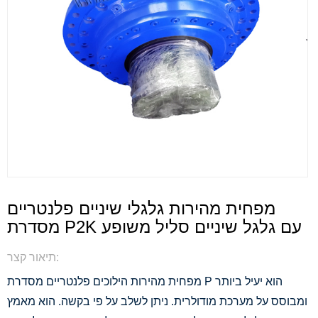
מפחית מהירות גלגלי שיניים פלנטריים
מסדרת P2K עם גלגל שיניים סליל משופע
תיאור קצר:
מפחית מהירות הילוכים פלנטריים מסדרת P הוא יעיל ביותר
ומבוסס על מערכת מודולרית. ניתן לשלב על פי בקשה. הוא מאמץ