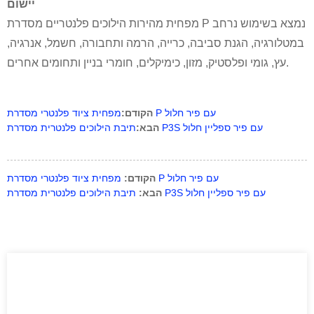
יישום
מפחית מהירות הילוכים פלנטריים מסדרת P נמצא בשימוש נרחב
במטלורגיה, הגנת סביבה, כרייה, הרמה ותחבורה, חשמל, אנרגיה,
עץ, גומי ופלסטיק, מזון, כימיקלים, חומרי בניין ותחומים אחרים.
מפחית ציוד פלנטרי מסדרת P עם פיר חלול
הקודם:
תיבת הילוכים פלנטרית מסדרת P3S עם פיר ספליין חלול
הבא:
מפחית ציוד פלנטרי מסדרת P עם פיר חלול
הקודם:
תיבת הילוכים פלנטרית מסדרת P3S עם פיר ספליין חלול
הבא: