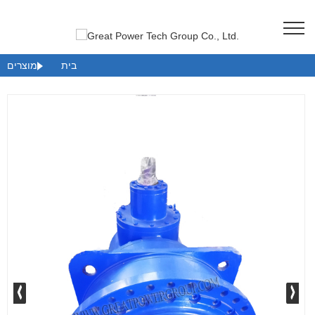
בית
מוצרים