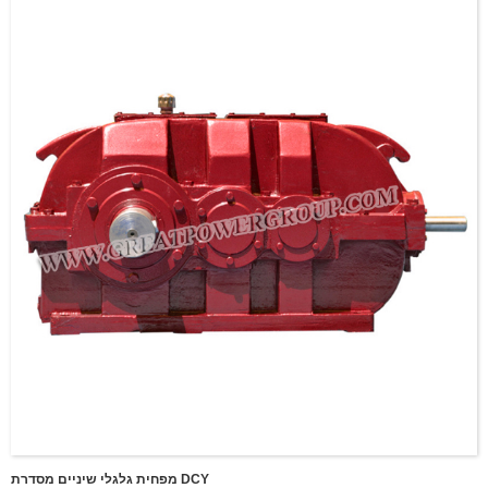
מפחית גלגלי שיניים מסדרת DCY