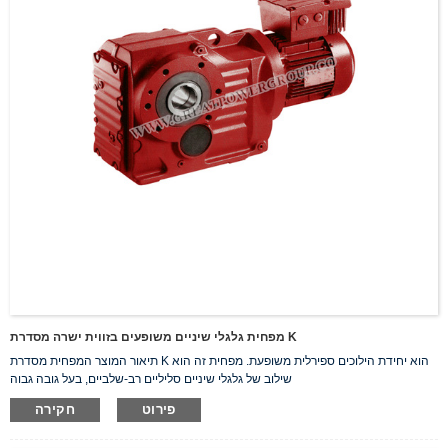
מפחית גלגלי שיניים משופעים בזווית ישרה מסדרת K
תיאור המוצר המפחית מסדרת K הוא יחידת הילוכים ספירלית משופעת. מפחית זה הוא
שילוב של גלגלי שיניים סליליים רב-שלביים, בעל גובה גבוה
פירוט
חקירה