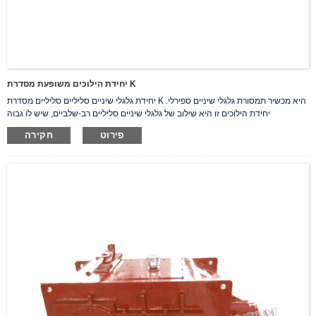
יחידת הילוכים משופעת מסדרת K
יחידת גלגלי שיניים סליליים סליליים מסדרת K היא מכשיר תמסורת גלגלי שיניים ספירלי.
יחידת הילוכים זו היא שילוב של גלגלי שיניים סליליים רב-שלביים, שיש לו גבוה
פירוט
חקירה