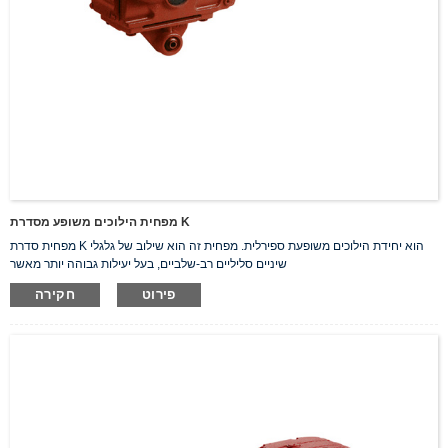
מפחית הילוכים משופע מסדרת K
מפחית סדרת K הוא יחידת הילוכים משופעת ספירלית. מפחית זה הוא שילוב של גלגלי
שיניים סליליים רב-שלביים, בעל יעילות גבוהה יותר מאשר
פירוט
חקירה