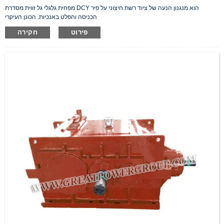
מפחית גלגלי גל זווית מסדרת DCY הוא מנגנון הנעה של ציוד רשת חיצוני על פיר
הכניסה והפלט באנכיות. הכונן העיקרי
פירוט
חקירה