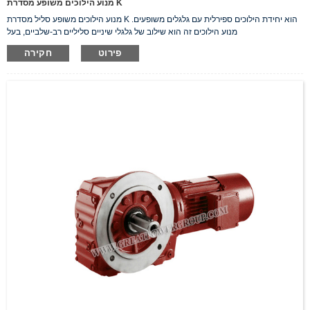
מנוע הילוכים משופע מסדרת K
מנוע הילוכים משופע סליל מסדרת K הוא יחידת הילוכים ספירלית עם גלגלים משופעים.
מנוע הילוכים זה הוא שילוב של גלגלי שיניים סליליים רב-שלביים, בעל
פירוט
חקירה