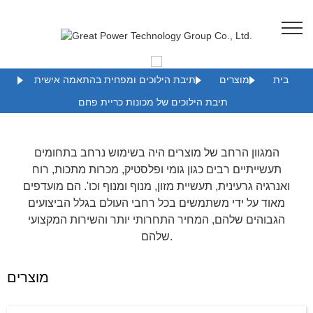
בית
מוצרים
תיבת הילוכים ומפחית בהתאמה אישית
תיבת הילוכים של מכונות כריית פחם
המגוון הרחב של מוצרים היה בשימוש נרחב בתחומים
תעשייתיים רבים כגון גומי ופלסטיק, מכרות מתכות, רוח
ואנרגיה גרעינית, תעשיית מזון, מנוף ומנוף וכו'. הם מועדפים
מאוד על ידי משתמשים בכל רחבי העולם בגלל הביצועים
הגבוהים שלהם, המחיר התחרותי יותר והשירות המקצועי
שלהם.
מוצרים