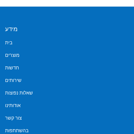
מידע
בית
מוצרים
חדשות
שירותים
שאלות נפוצות
אודותינו
צור קשר
בהשתתפות