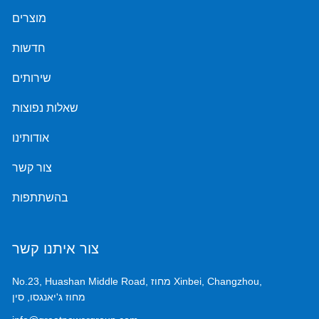
מוצרים
חדשות
שירותים
שאלות נפוצות
אודותינו
צור קשר
בהשתתפות
צור איתנו קשר
No.23, Huashan Middle Road, מחוז Xinbei, Changzhou,
מחוז ג'יאנגסו, סין