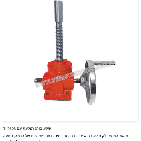
שקע בורג תולעת עם גלגל יד
תיאור המוצר: ג'ק תולעת הוא יחידת הרמה בסיסית עם פונקציות של הרמה, תנועה