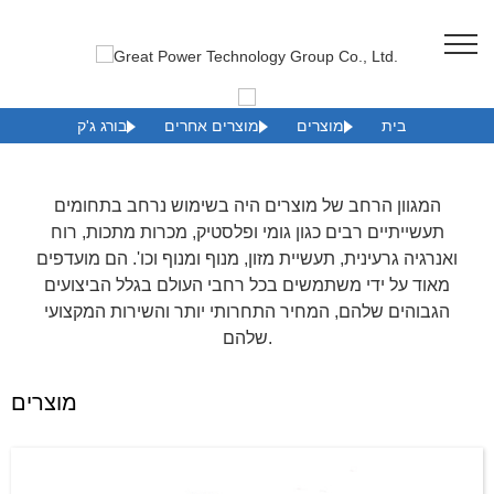
בית
מוצרים
מוצרים אחרים
בורג ג'ק
המגוון הרחב של מוצרים היה בשימוש נרחב בתחומים
תעשייתיים רבים כגון גומי ופלסטיק, מכרות מתכות, רוח
ואנרגיה גרעינית, תעשיית מזון, מנוף ומנוף וכו'. הם מועדפים
מאוד על ידי משתמשים בכל רחבי העולם בגלל הביצועים
הגבוהים שלהם, המחיר התחרותי יותר והשירות המקצועי
שלהם.
מוצרים