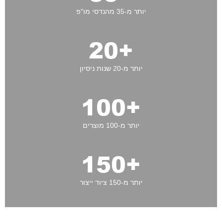
יותר מ-35 מהנדסי מו"פ
20
+
יותר מ-20 שנות ניסיון
100
+
יותר מ-100 מוצרים
150
+
יותר מ-150 ציוד ייצור