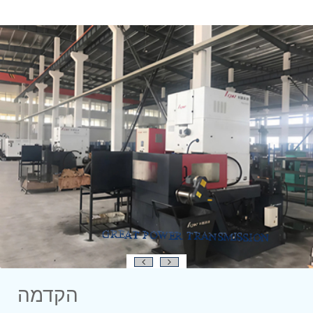
הקדמה