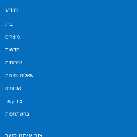
מידע
בית
מוצרים
חדשות
שירותים
שאלות נפוצות
אודותינו
צור קשר
בהשתתפות
צור איתנו קשר