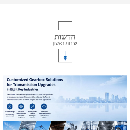
חדשות
שירות ראשון