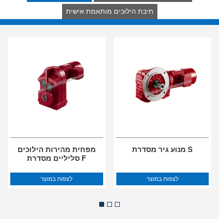
תיבת הילוכים מותאמת אישית
מנוע גיר מסדרת S
מפחית מהירות הילוכים
סליליים מסדרת F
לצפות במוצר
לצפות במוצר