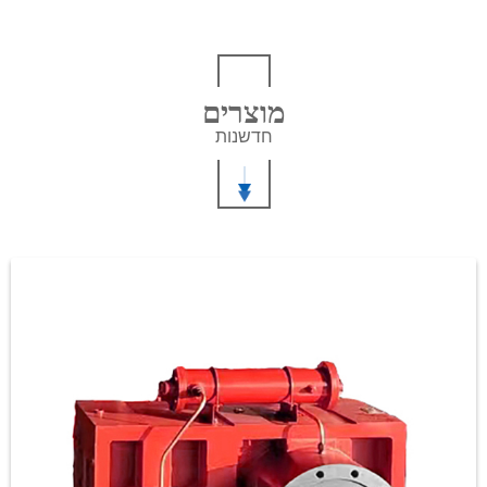
מוצרים
חדשנות