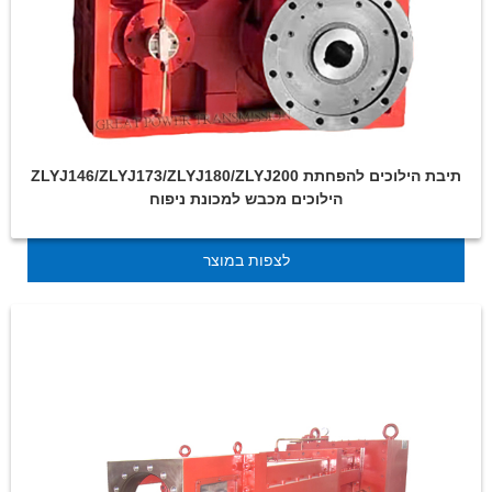
ZLYJ146/ZLYJ173/ZLYJ180/ZLYJ200 תיבת הילוכים להפחתת
הילוכים מכבש למכונת ניפוח
לצפות במוצר