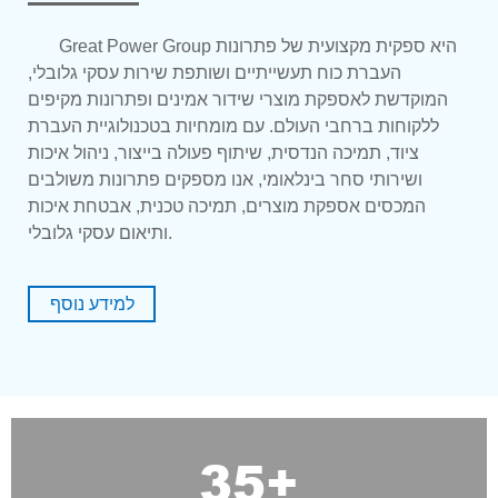
Great Power Group היא ספקית מקצועית של פתרונות
העברת כוח תעשייתיים ושותפת שירות עסקי גלובלי,
המוקדשת לאספקת מוצרי שידור אמינים ופתרונות מקיפים
ללקוחות ברחבי העולם. עם מומחיות בטכנולוגיית העברת
ציוד, תמיכה הנדסית, שיתוף פעולה בייצור, ניהול איכות
ושירותי סחר בינלאומי, אנו מספקים פתרונות משולבים
המכסים אספקת מוצרים, תמיכה טכנית, אבטחת איכות
ותיאום עסקי גלובלי.
למידע נוסף
35
+