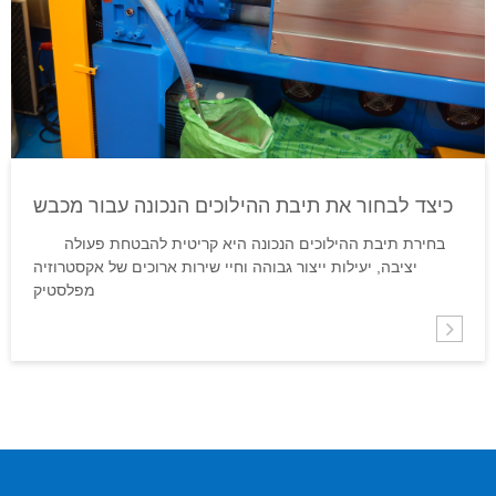
כיצד לבחור את תיבת ההילוכים הנכונה עבור מכבש
פלסטיק עם בורג יחיד?
בחירת תיבת ההילוכים הנכונה היא קריטית להבטחת פעולה
יציבה, יעילות ייצור גבוהה וחיי שירות ארוכים של אקסטרוזיה
מפלסטיק