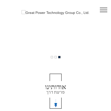
אודותינו
פריצת דרך