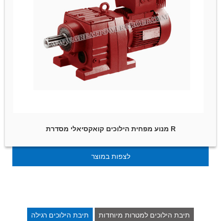
מנוע מפחית הילוכים קואקסיאלי מסדרת R
לצפות במוצר
תיבת הילוכים למטרות מיוחדות
תיבת הילוכים רגילה