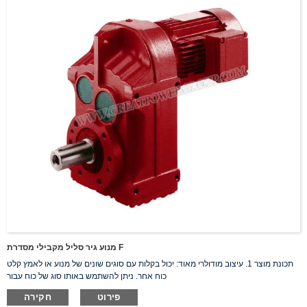
מנוע גיר סליל מקבילי מסדרת F
תכונת מוצר 1. עיצוב מודולרי מאוד: יכול בקלות עם סוגים שונים של מנוע או לאמץ קלט
כוח אחר. ניתן להשתמש באותו סוג של כוח עבור
פירוט
חקירה