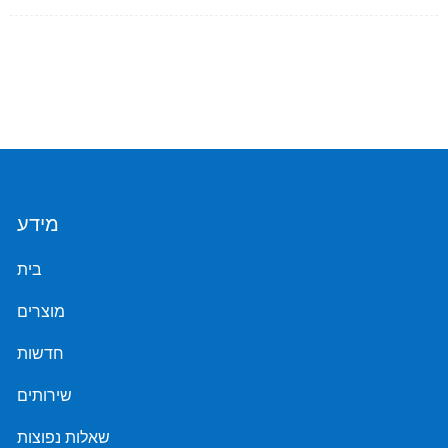
מידע
בית
מוצרים
חדשות
שירותים
שאלות נפוצות