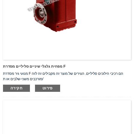
מפחית גלגלי שיניים סליליים מסדרת F
מנועי גיר מסדרת F הם רכיבי הילוכים סליליים. הצירים של מוצר זה מקבילים זה לזה
ומורכבים משני-שלבים או ת'
פירוט
חקירה