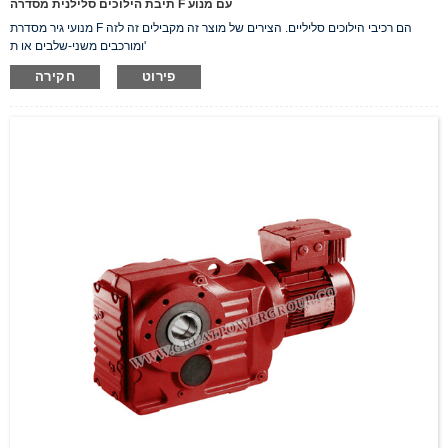
תיבת הילוכים סלילנית מסדרה F עם מנוע
מנועי גיר מסדרת F הם רכיבי הילוכים סליליים. הצירים של מוצר זה מקבילים זה לזה
ומורכבים משני-שלבים או ת'
פירוט
חקירה