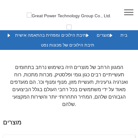
בית
מוצרים
תיבת הילוכים ומפחית בהתאמה אישית
תיבת הילוכים של מכונות נפט
המגוון הרחב של מוצרים היה בשימוש נרחב בתחומים
תעשייתיים רבים כגון גומי ופלסטיק, מכרות מתכות, רוח
ואנרגיה גרעינית, תעשיית מזון, מנוף ומנוף וכו'. הם מועדפים
מאוד על ידי משתמשים בכל רחבי העולם בגלל הביצועים
הגבוהים שלהם, המחיר התחרותי יותר והשירות המקצועי
שלהם.
מוצרים