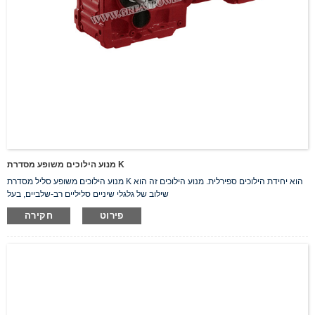
מנוע הילוכים משופע מסדרת K
מנוע הילוכים משופע סליל מסדרת K הוא יחידת הילוכים ספירלית. מנוע הילוכים זה הוא
שילוב של גלגלי שיניים סליליים רב-שלביים, בעל
פירוט
חקירה