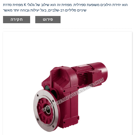
מפחית סדרת K הוא יחידת הילוכים משופעת ספירלית. מפחית זה הוא שילוב של גלגלי
שיניים סליליים רב-שלביים, בעל יעילות גבוהה יותר מאשר
פירוט
חקירה