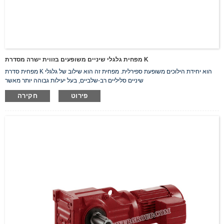
מפחית גלגלי שיניים משופעים בזווית ישרה מסדרת K
מפחית סדרת K הוא יחידת הילוכים משופעת ספירלית. מפחית זה הוא שילוב של גלגלי
שיניים סליליים רב-שלביים, בעל יעילות גבוהה יותר מאשר
פירוט
חקירה