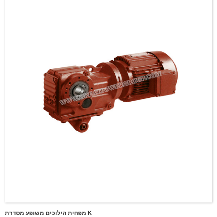
מפחית הילוכים משופע מסדרת K