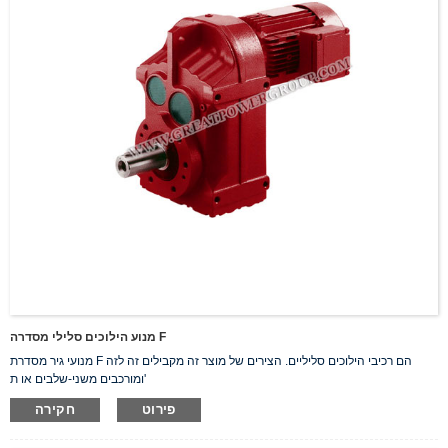
מנוע הילוכים סלילי מסדרה F
מנועי גיר מסדרת F הם רכיבי הילוכים סליליים. הצירים של מוצר זה מקבילים זה לזה
ומורכבים משני-שלבים או ת'
פירוט
חקירה