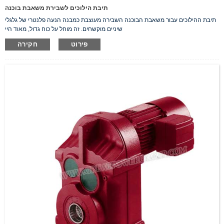
תיבת הילוכים לשבירת משאבת בוכנה
תיבת ההילוכים עבור משאבת הבוכנה השבירה מעוצבת כמבנה הנעה פלנטרי של גלגלי
שיניים מוקשחים. זה מוחל על כוח גדול, מאוד היי
פירוט
חקירה