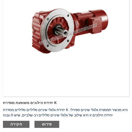
יחידת הילוכים משופעת מסדרת K
יחידת גלגלי שיניים סליליים סליליים מסדרת K היא מכשיר תמסורת גלגלי שיניים ספירלי.
יחידת הילוכים זו היא שילוב של גלגלי שיניים סליליים רב-שלביים, שיש לו גבוה
פירוט
חקירה