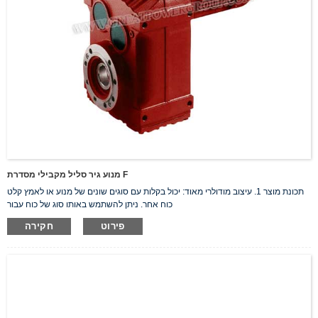
מנוע גיר סליל מקבילי מסדרת F
תכונת מוצר 1. עיצוב מודולרי מאוד: יכול בקלות עם סוגים שונים של מנוע או לאמץ קלט
כוח אחר. ניתן להשתמש באותו סוג של כוח עבור
פירוט
חקירה