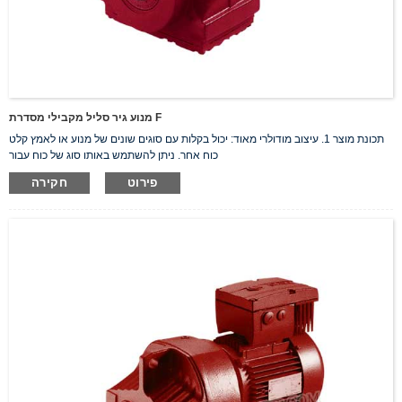
מנוע גיר סליל מקבילי מסדרת F
תכונת מוצר 1. עיצוב מודולרי מאוד: יכול בקלות עם סוגים שונים של מנוע או לאמץ קלט
כוח אחר. ניתן להשתמש באותו סוג של כוח עבור
פירוט
חקירה