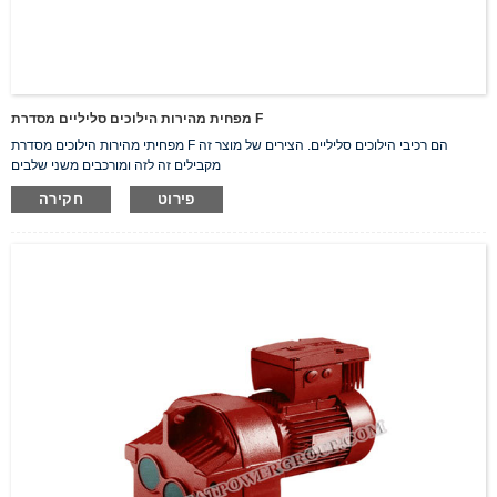
מפחית מהירות הילוכים סליליים מסדרת F
מפחיתי מהירות הילוכים מסדרת F הם רכיבי הילוכים סליליים. הצירים של מוצר זה
מקבילים זה לזה ומורכבים משני שלבים
פירוט
חקירה