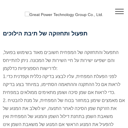
תפעול ותחזוקה של תיבת הילוכים
התפעול והתחזוקה של המפחית חשובים מאוד בשימוש בפועל,
והם ישפיעו ישירות על חיי השירות של המכונה. ניתן להתייחס
לדרישות הספציפיות כדלקמן:
1.לפני הפעלת המפחית, עליו לבצע בדיקה כללית וקפדנית כדי
לראות אם כל ההתקנה וההתאמה הסתיימו, במיוחד בצע בדיקה
כדי לראות אם שמן סיכה ושומן מתאימים ממולאים במפחית.
2. אם מאמצים שימון במחזור בכוח של המפחית, על מנת להבטיח
את הזרקת שמן הסיכה לאחר התנעה, יש לשלב את המנוע של
משאבת השמן בתחנת דילול השמן והמנוע של המפחית ואין
להפעיל את המנוע הראשי אם המנוע של משאבת השמן אינו