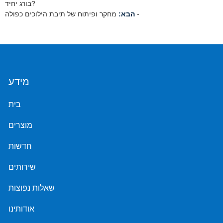
בורג יחיד?
מחקר ופיתוח של תיבת הילוכים כפולה -
הבא:
מידע
בית
מוצרים
חדשות
שירותים
שאלות נפוצות
אודותינו