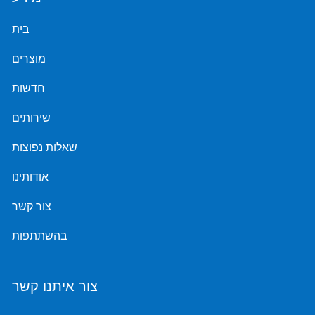
בית
מוצרים
חדשות
שירותים
שאלות נפוצות
אודותינו
צור קשר
בהשתתפות
צור איתנו קשר