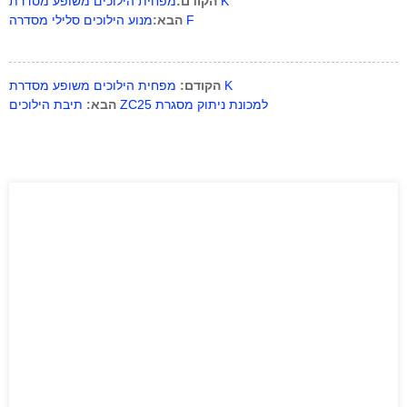
מפחית הילוכים משופע מסדרת K
הקודם:
מנוע הילוכים סלילי מסדרה F
הבא:
מפחית הילוכים משופע מסדרת K
הקודם:
תיבת הילוכים ZC25 למכונת ניתוק מסגרת
הבא: