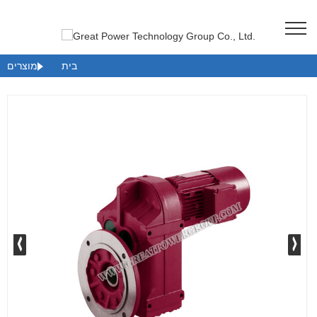
בית
מוצרים