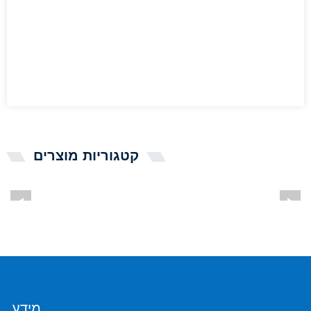
קטגוריות מוצרים
מידע